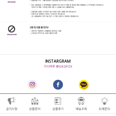
INSTARGRAM
가시여우 @GASIFOX
공지사항
상품문의
상품후기
배송조회
도매문의