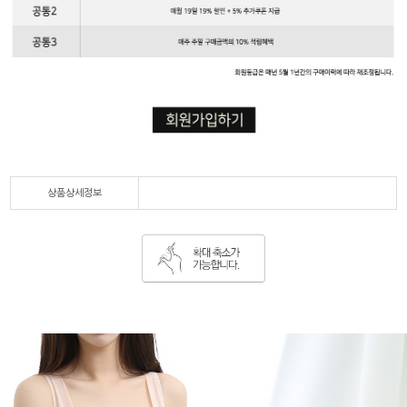
상품상세정보