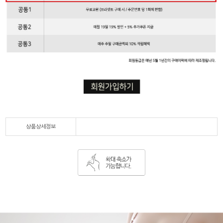
상품상세정보