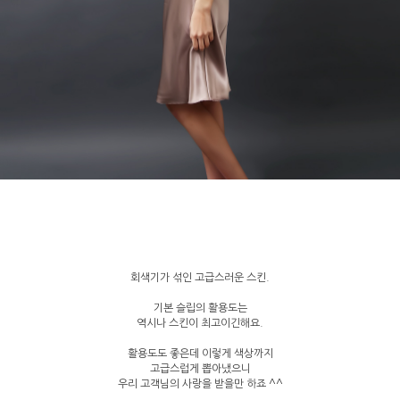
회색기가 섞인 고급스러운 스킨.
기본 슬립의 활용도는
역시나 스킨이 최고이긴해요.
활용도도 좋은데 이렇게 색상까지
고급스럽게 뽑아냈으니
우리 고객님의 사랑을 받을만 하죠 ^^