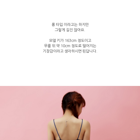
롱 타입 이라고는 하지만
그렇게 길진 않아요.
모델 키가 163cm 정도이고
무릎 위 약 10cm 정도로 떨어지는
기장감이라고 생각하시면 된답니다.