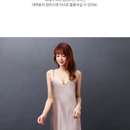
그래서 미니 원피스만 아니면
대부분의 원피스에 이너로 활용하실 수 있어요.