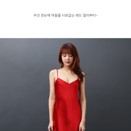
우선 한눈에 마음을 사로잡는 레드 컬러부터~