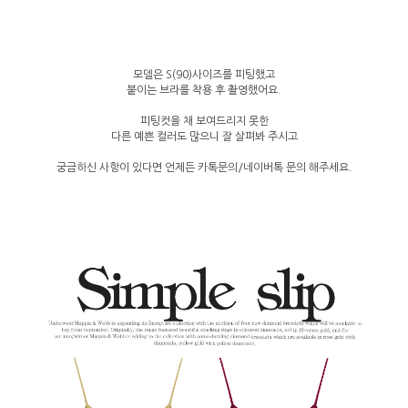
모델은 S(90)사이즈를 피팅했고
붙이는 브라를 착용 후 촬영했어요.
피팅컷을 채 보여드리지 못한
다른 예쁜 컬러도 많으니 잘 살펴봐 주시고
궁금하신 사항이 있다면 언제든 카톡문의/네이버톡 문의 해주세요.