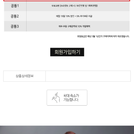
상품상세정보