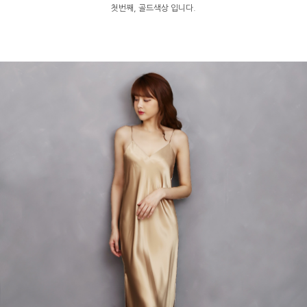
첫번째, 골드색상 입니다.