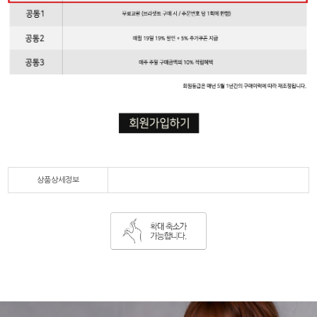
상품상세정보