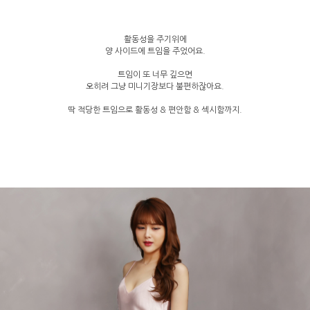
활동성을 주기위에
양 사이드에 트임을 주었어요.
트임이 또 너무 깊으면
오히려 그냥 미니기장보다 불편하잖아요.
딱 적당한 트임으로 활동성 & 편안함 & 섹시함까지.