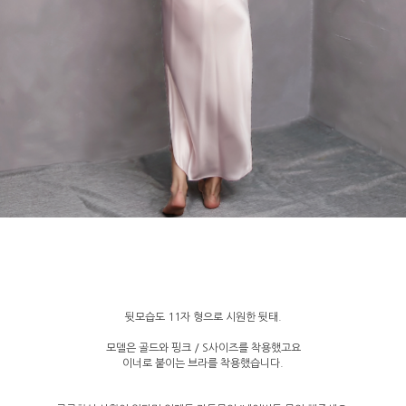
뒷모습도 11자 형으로 시원한 뒷태.
모델은 골드와 핑크 / S사이즈를 착용했고요
이너로 붙이는 브라를 착용했습니다.