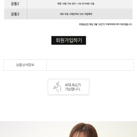
상품상세정보