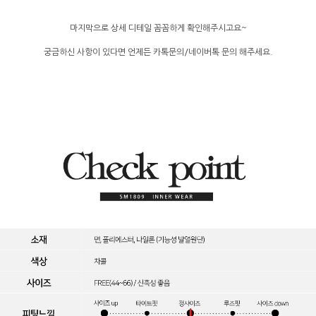
마지막으로 상세 디테일 꼼꼼하게 확인해주시고요~
궁금하신 사항이 있다면 언제든 카톡문의/네이버톡 문의 해주세요.