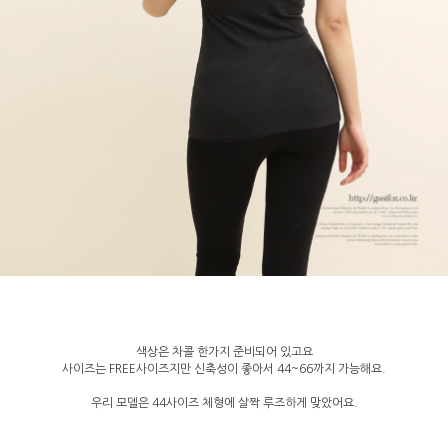
색상은 차콜 한가지 준비되어 있고요
사이즈는 FREE사이즈지만 신축성이 좋아서 44~66까지 가능해요.
우리 모델은 44사이즈 체형에 살짝 루즈하게 맞았어요.