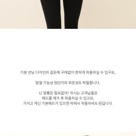
기본 런닝 디자인라 겉옷에 구애없이 편하게 착용하실 수 있구요,
발열 기능성 원단이라 보온성도 탁월합니다.
난 왕뽕은 필요없어! 하시는 고객님들은
패드를 제거 후 착용하실 수 있고요,
가지고 계신 기본패드가 있으면 바꿔서 착용하셔도 된답니다.