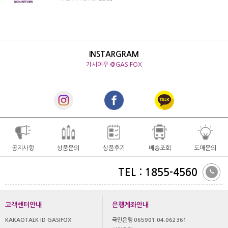
INSTARGRAM
가시여우 @GASIFOX
공지사항
상품문의
상품후기
배송조회
도매문의
TEL : 1855-4560
고객센터안내
은행계좌안내
KAKAOTALK ID GASIFOX
국민은행 065901.04.062361