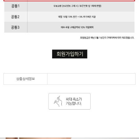
상품상세정보