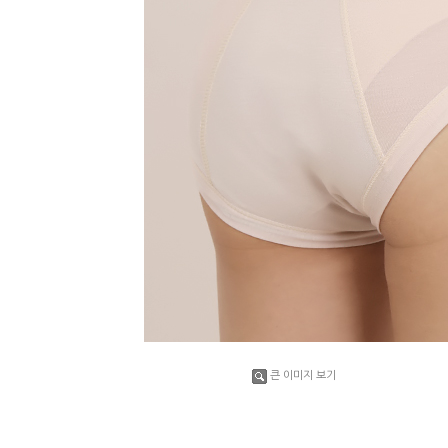
큰 이미지 보기