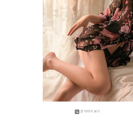
큰 이미지 보기