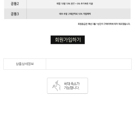
상품상세정보