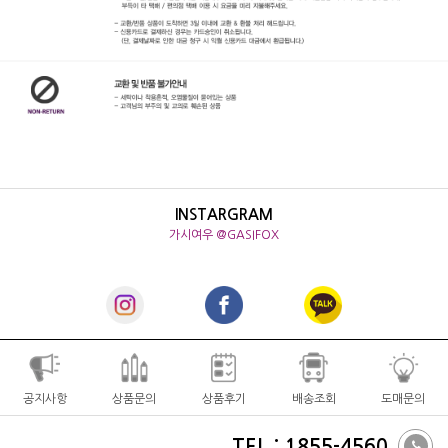
INSTARGRAM
가시여우 @GASIFOX
공지사항
상품문의
상품후기
배송조회
도매문의
TEL : 1855-4560