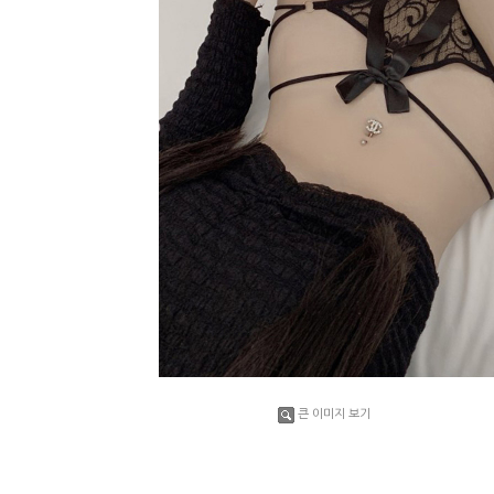
큰 이미지 보기