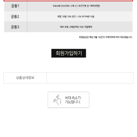
상품상세정보