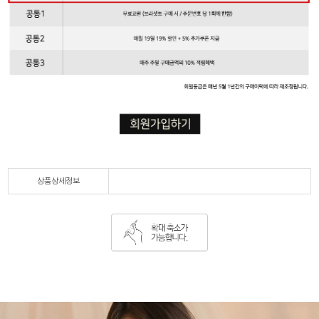
상품상세정보