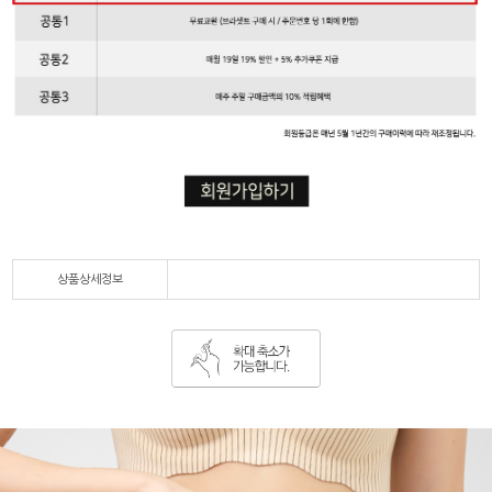
상품상세정보