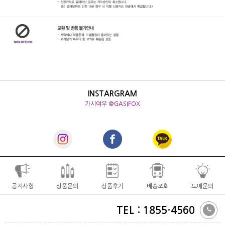
INSTARGRAM
가시여우 @GASIFOX
공지사항
상품문의
상품후기
배송조회
도매문의
TEL : 1855-4560