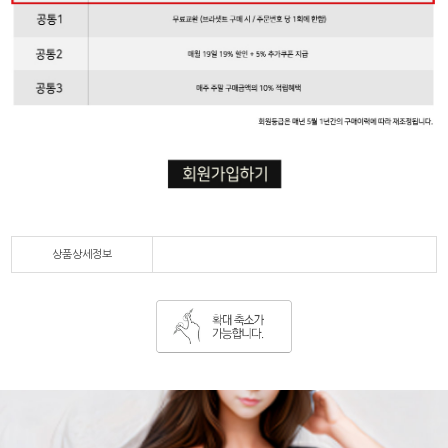
상품상세정보