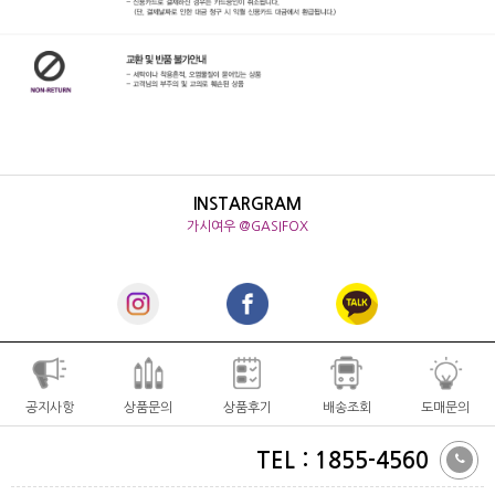
INSTARGRAM
가시여우 @GASIFOX
공지사항
상품문의
상품후기
배송조회
도매문의
TEL : 1855-4560