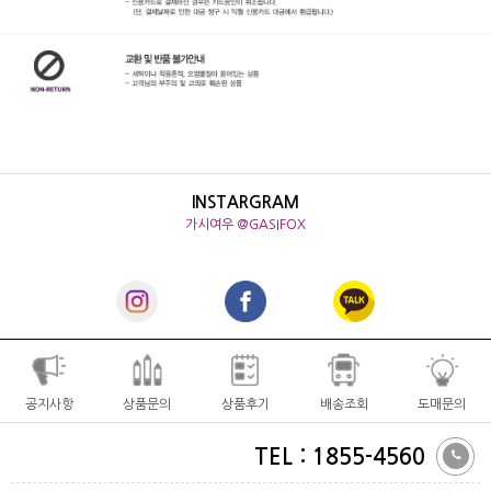
INSTARGRAM
가시여우 @GASIFOX
공지사항
상품문의
상품후기
배송조회
도매문의
TEL : 1855-4560