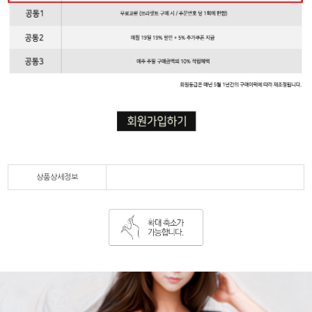
상품상세정보