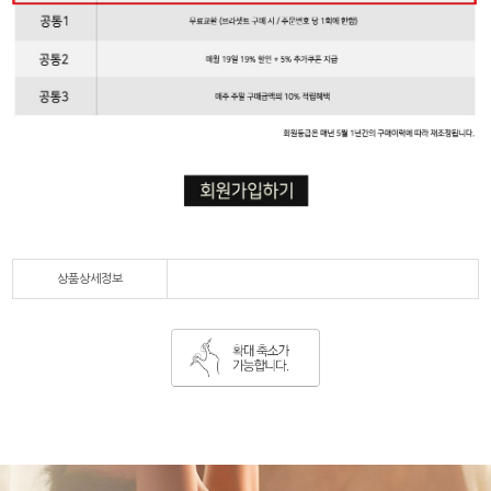
상품상세정보