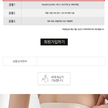
상품상세정보