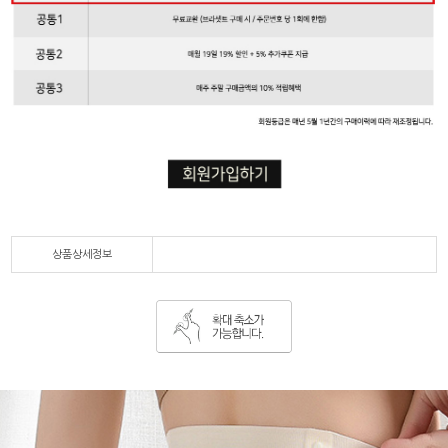
상품상세정보