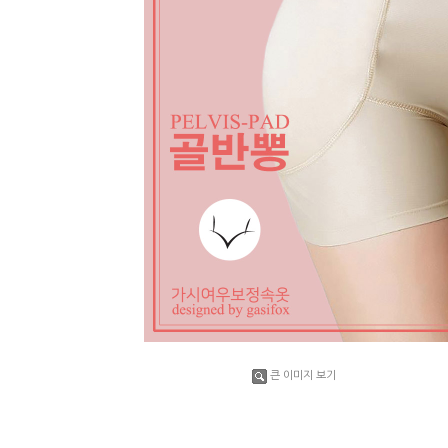
큰 이미지 보기