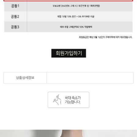
상품상세정보