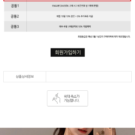
상품상세정보