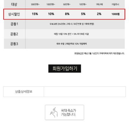
상품상세정보