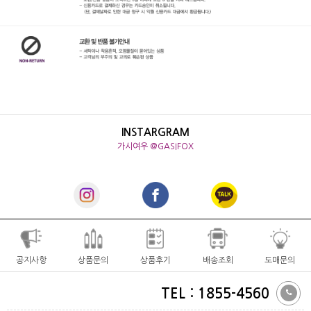
INSTARGRAM
가시여우 @GASIFOX
공지사항
상품문의
상품후기
배송조회
도매문의
TEL : 1855-4560