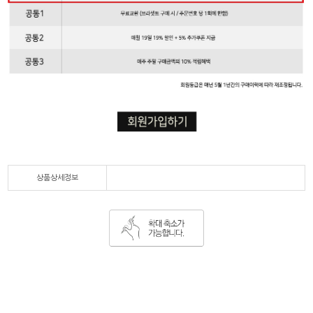
상품상세정보