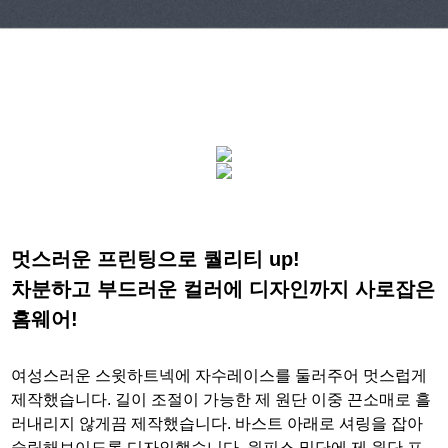
멋스러운 프린팅으로 퀄리티 up!
차분하고 부드러운 컬러에 디자인까지 사로잡은
홈웨어!
여성스러운 스윗하트넥에 자수레이스를 둘러주어 멋스럽게
제작했습니다. 길이 조절이 가능한 제 원단 이중 끈소매로 흘
러내리지 않게끔 제작했습니다. 바스트 아래로 셔링을 잡아
슬림해보이도록 디자인했습니다. 원피스 밑단에 제 원단 프