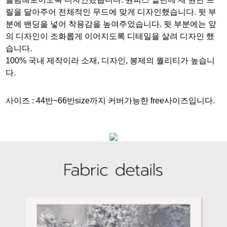
릴을 달아주어 전체적인 무드에 맞게 디자인했습니다. 뒷 부
분에 밴딩을 넣어 착용감을 높여주었습니다. 뒷 부분에는 앞
의 디자인이 조화롭게 이어지도록 디테일을 살려 디자인 했
습니다.
100% 국내 제작이라 소재, 디자인, 봉제의 퀄리티가 높습니
다.
사이즈 :
44반~66반size까지 커버가능한 free사이즈입니다.