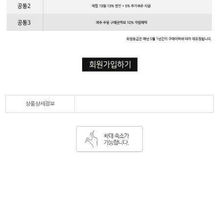
상품상세정보