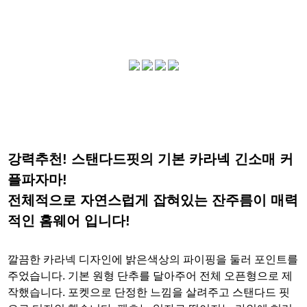
강력추천! 스탠다드핏의 기본 카라넥 긴소매 커
플파자마!
전체적으로 자연스럽게 잡혀있는 잔주름이 매력
적인 홈웨어 입니다!
깔끔한 카라넥 디자인에 밝은색상의 파이핑을 둘러 포인트를
주었습니다. 기본 원형 단추를 달아주어 전체 오픈형으로 제
작했습니다. 포켓으로 단정한 느낌을 살려주고 스탠다드 핏