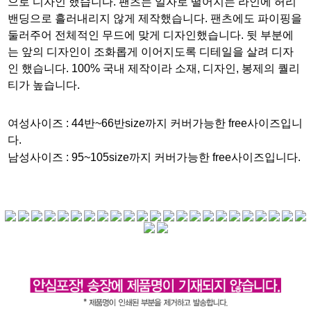
으로 디자인 했습니다. 팬츠는 일자로 떨어지는 라인에 허리
밴딩으로 흘러내리지 않게 제작했습니다. 팬츠에도 파이핑을
둘러주어 전체적인 무드에 맞게 디자인했습니다. 뒷 부분에
는 앞의 디자인이 조화롭게 이어지도록 디테일을 살려 디자
인 했습니다. 100% 국내 제작이라 소재, 디자인, 봉제의 퀄리
티가 높습니다.
여성사이즈 :
44반~66반size까지 커버가능한 free사이즈입니
다.
남성사이즈 :
95~105size까지 커버가능한 free사이즈입니다.