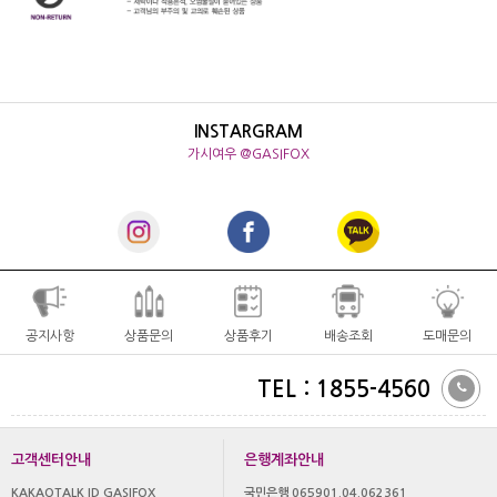
INSTARGRAM
가시여우 @GASIFOX
공지사항
상품문의
상품후기
배송조회
도매문의
TEL : 1855-4560
고객센터안내
은행계좌안내
KAKAOTALK ID GASIFOX
국민은행 065901.04.062361