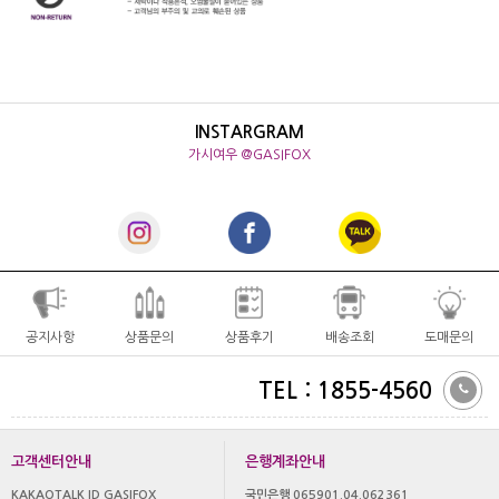
INSTARGRAM
가시여우 @GASIFOX
공지사항
상품문의
상품후기
배송조회
도매문의
TEL : 1855-4560
고객센터안내
은행계좌안내
KAKAOTALK ID GASIFOX
국민은행 065901.04.062361