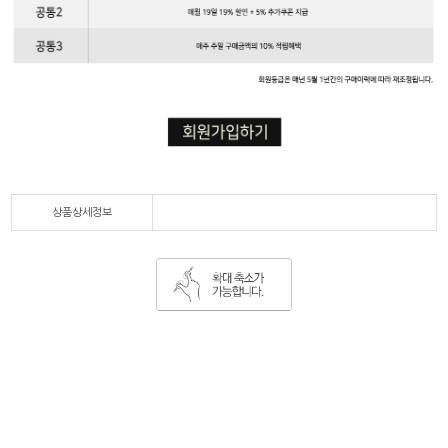
상품상세정보