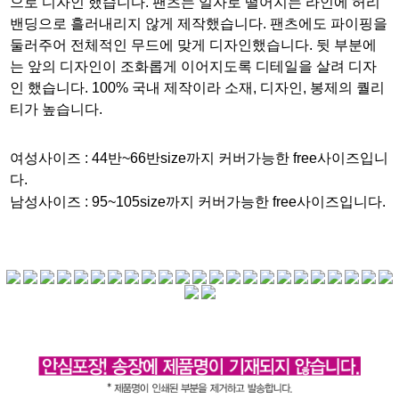
으로 디자인 했습니다. 팬츠는 일자로 떨어지는 라인에 허리
밴딩으로 흘러내리지 않게 제작했습니다. 팬츠에도 파이핑을
둘러주어 전체적인 무드에 맞게 디자인했습니다. 뒷 부분에
는 앞의 디자인이 조화롭게 이어지도록 디테일을 살려 디자
인 했습니다. 100% 국내 제작이라 소재, 디자인, 봉제의 퀄리
티가 높습니다.
여성사이즈 :
44반~66반size까지 커버가능한 free사이즈입니
다.
남성사이즈 :
95~105size까지 커버가능한 free사이즈입니다.