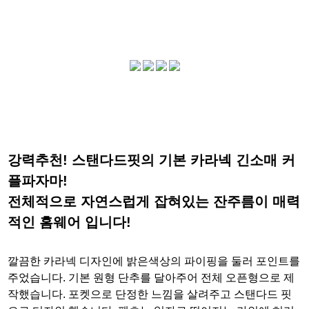
강력추천! 스탠다드핏의 기본 카라넥 긴소매 커
플파자마!
전체적으로 자연스럽게 잡혀있는 잔주름이 매력
적인 홈웨어 입니다!
깔끔한 카라넥 디자인에 밝은색상의 파이핑을 둘러 포인트를
주었습니다. 기본 원형 단추를 달아주어 전체 오픈형으로 제
작했습니다. 포켓으로 단정한 느낌을 살려주고 스탠다드 핏