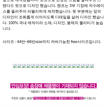
탠다드 핏으로 디자인 했습니다. 팬츠는 3부 기장에 자수레이
스를 둘러주어 러블리하게 제작했습니다. 뒷 부분에는 앞의
디자인이 조화롭게 이어지도록 디테일을 살려 디자인 했습니
다. 100% 국내 제작이라 소재, 디자인, 봉제의 퀄리티가 높습
니다.
사이즈 :
44반~66반size까지 커버가능한 free사이즈입니다.