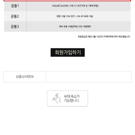
상품상세정보