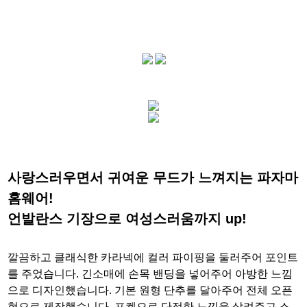
사랑스러우면서 귀여운 무드가 느껴지는 파자마
홈웨어!
언발란스 기장으로 여성스러움까지 up!
깔끔하고 클래식한 카라넥에 컬러 파이핑을 둘러주어 포인트
를 주었습니다. 긴소매에 손목 밴딩을 넣어주어 아방한 느낌
으로 디자인했습니다. 기본 원형 단추를 달아주어 전체 오픈
형으로 제작했습니다. 포켓으로 단정한 느낌을 살려주고 스