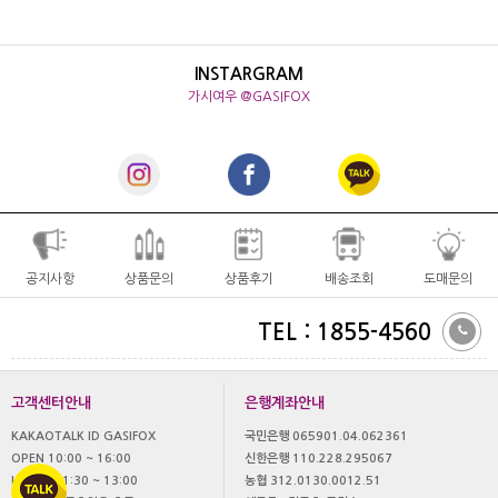
INSTARGRAM
가시여우 @GASIFOX
공지사항
상품문의
상품후기
배송조회
도매문의
TEL : 1855-4560
고객센터안내
은행계좌안내
KAKAOTALK ID GASIFOX
국민은행 065901.04.062361
OPEN 10:00 ~ 16:00
신한은행 110.228.295067
LUNCH 11:30 ~ 13:00
농협 312.0130.0012.51