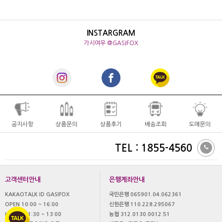
INSTARGRAM
가시여우 @GASIFOX
공지사항
상품문의
상품후기
배송조회
도매문의
TEL : 1855-4560
고객센터안내
은행계좌안내
KAKAOTALK ID GASIFOX
국민은행 065901.04.062361
OPEN 10:00 ~ 16:00
신한은행 110.228.295067
LUNCH 11:30 ~ 13:00
농협 312.0130.0012.51