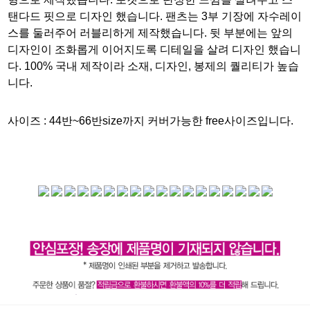
탠다드 핏으로 디자인 했습니다. 팬츠는 3부 기장에 자수레이
스를 둘러주어 러블리하게 제작했습니다. 뒷 부분에는 앞의
디자인이 조화롭게 이어지도록 디테일을 살려 디자인 했습니
다. 100% 국내 제작이라 소재, 디자인, 봉제의 퀄리티가 높습
니다.
사이즈 :
44반~66반size까지 커버가능한 free사이즈입니다.