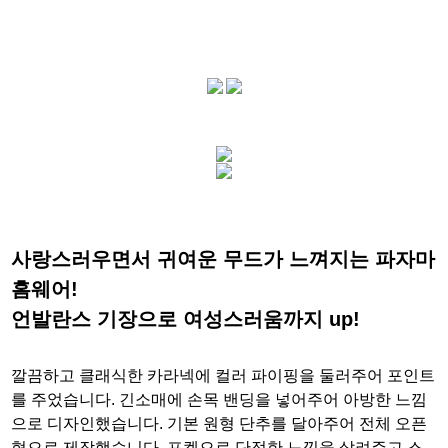
사랑스러우면서 귀여운 무드가 느껴지는 파자마
홈웨어!
언발란스 기장으로 여성스러움까지 up!
깔끔하고 클래식한 카라넥에 컬러 파이핑을 둘러주어 포인트
를 주었습니다. 긴소매에 손목 밴딩을 넣어주어 아방한 느낌
으로 디자인했습니다. 기본 원형 단추를 달아주어 전체 오픈
형으로 제작했습니다. 포켓으로 단정한 느낌을 살려주고 스