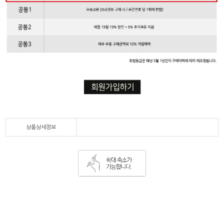
상품상세정보