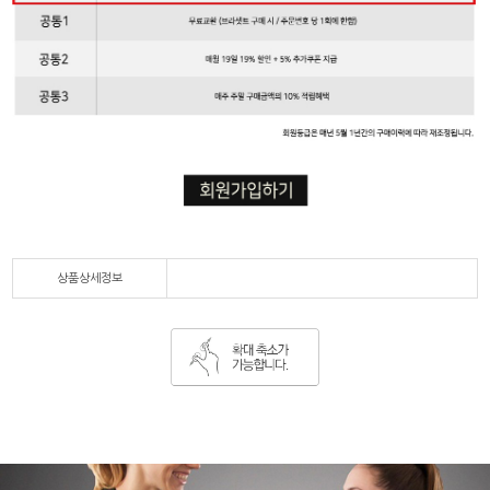
상품상세정보