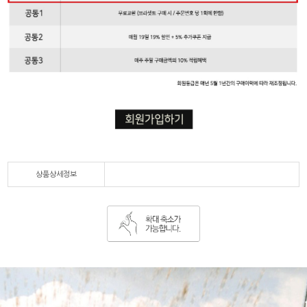
상품상세정보