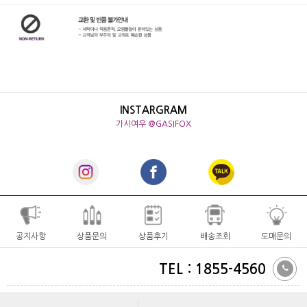
INSTARGRAM
가시여우 @GASIFOX
공지사항
상품문의
상품후기
배송조회
도매문의
TEL : 1855-4560