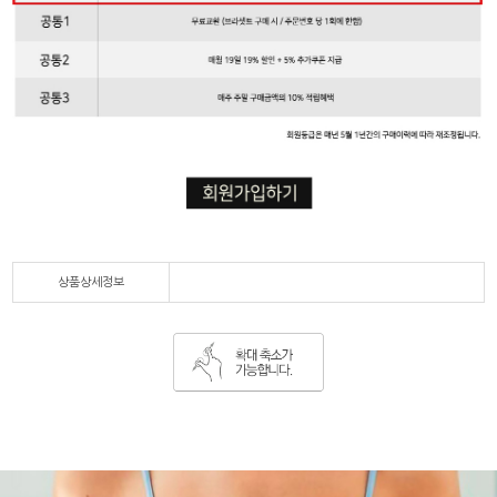
상품상세정보