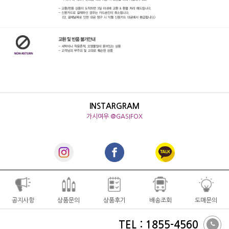
INSTARGRAM
가시여우 @GASIFOX
공지사항
상품문의
상품후기
배송조회
도매문의
TEL : 1855-4560