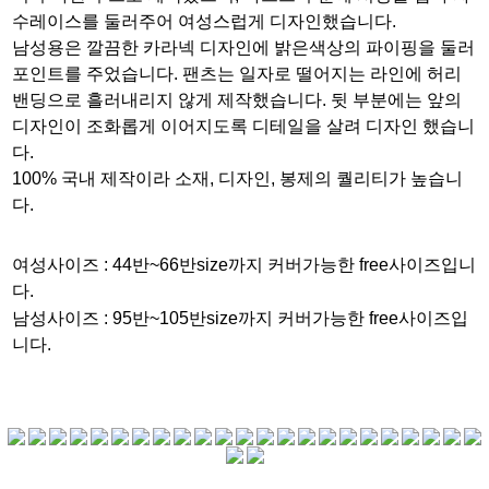
수레이스를 둘러주어 여성스럽게 디자인했습니다.
남성용은 깔끔한 카라넥 디자인에 밝은색상의 파이핑을 둘러
포인트를 주었습니다. 팬츠는 일자로 떨어지는 라인에 허리
밴딩으로 흘러내리지 않게 제작했습니다. 뒷 부분에는 앞의
디자인이 조화롭게 이어지도록 디테일을 살려 디자인 했습니
다.
100% 국내 제작이라 소재, 디자인, 봉제의 퀄리티가 높습니
다.
여성사이즈 :
44반~66반size까지 커버가능한 free사이즈입니
다.
남성사이즈 :
95반~105반size까지 커버가능한 free사이즈입
니다.