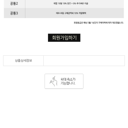
상품상세정보