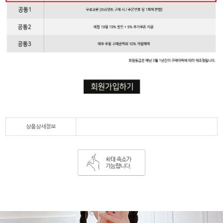
상품상세정보