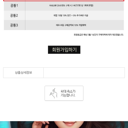
상품상세정보