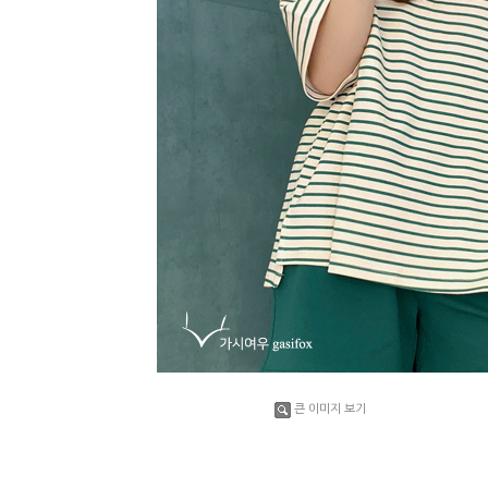
큰 이미지 보기