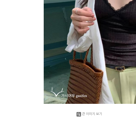
큰 이미지 보기