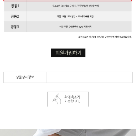
상품상세정보