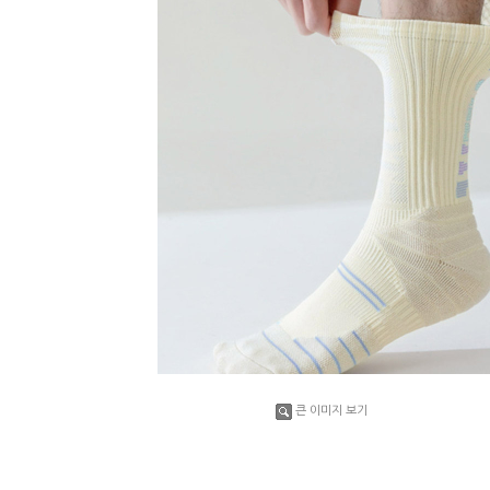
큰 이미지 보기