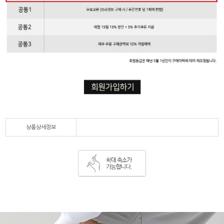
상품상세정보