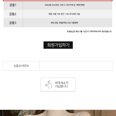
상품상세정보