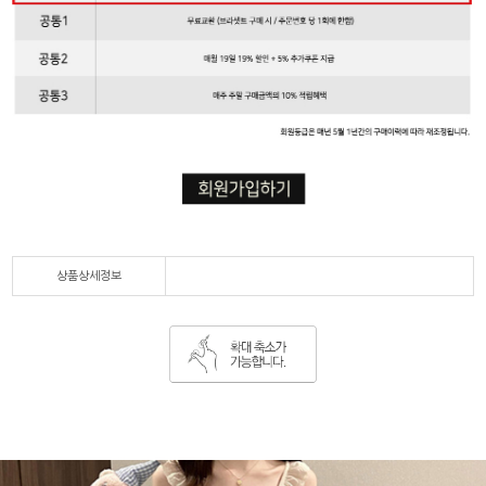
상품상세정보