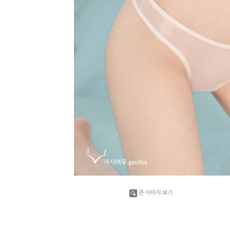
큰 이미지 보기