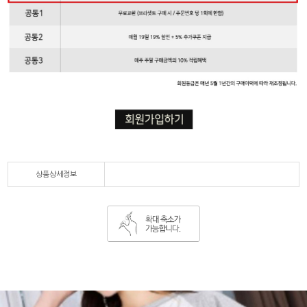
상품상세정보