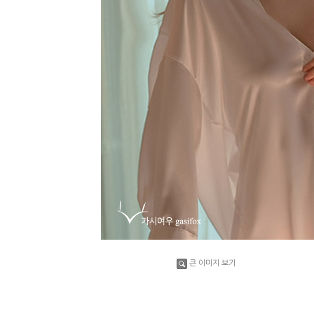
큰 이미지 보기