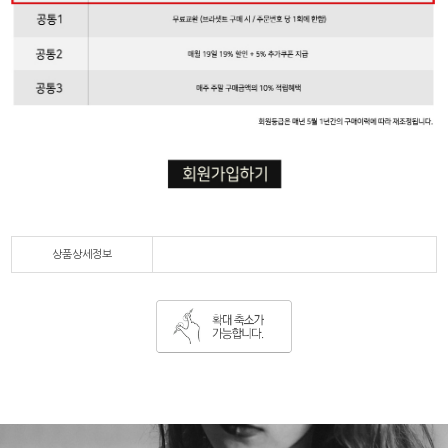
상품상세정보