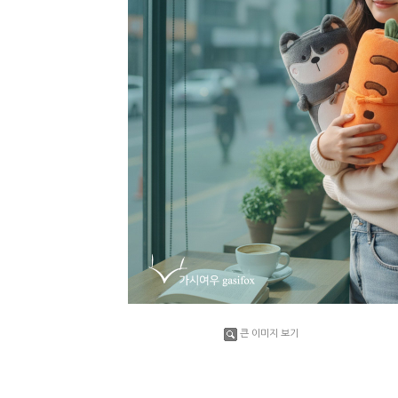
큰 이미지 보기