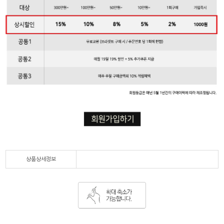
상품상세정보