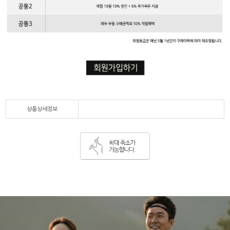
상품상세정보