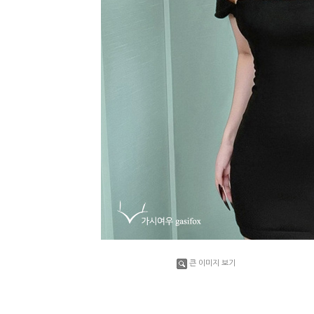
큰 이미지 보기