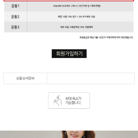
상품상세정보