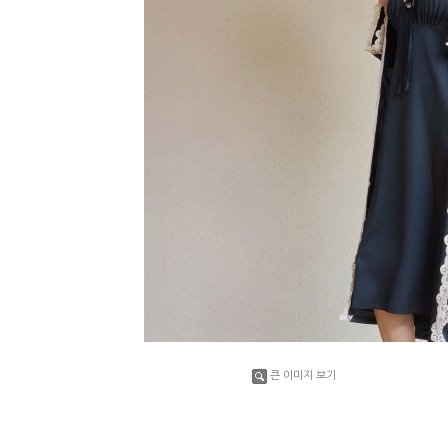
큰 이미지 보기